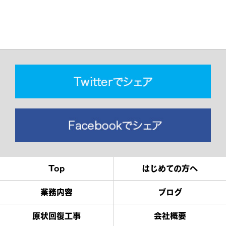
Top
はじめての方へ
業務内容
ブログ
原状回復工事
会社概要