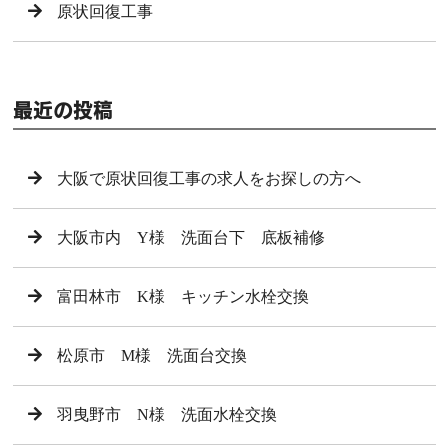
原状回復工事
最近の投稿
大阪で原状回復工事の求人をお探しの方へ
大阪市内 Y様 洗面台下 底板補修
富田林市 K様 キッチン水栓交換
松原市 M様 洗面台交換
羽曳野市 N様 洗面水栓交換