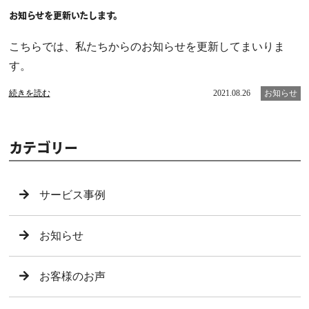
お知らせを更新いたします。
こちらでは、私たちからのお知らせを更新してまいりま
す。
続きを読む
2021.08.26
お知らせ
カテゴリー
サービス事例
お知らせ
お客様のお声