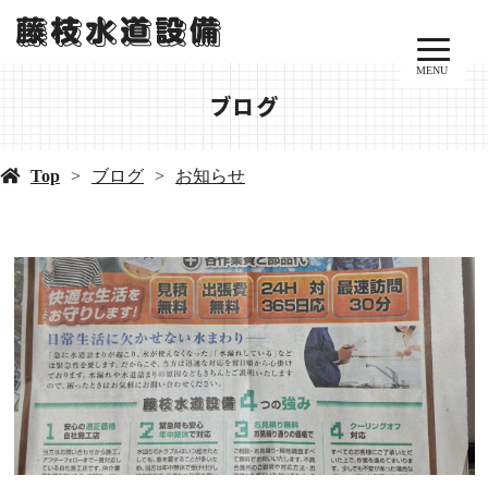
MENU
ブログ
Top
ブログ
お知らせ