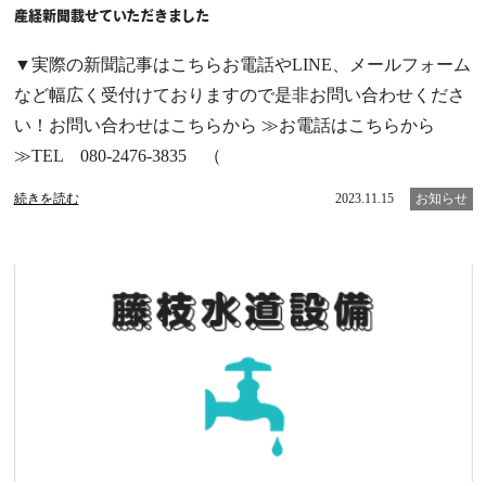
産経新聞載せていただきました
▼実際の新聞記事はこちらお電話やLINE、メールフォーム
など幅広く受付けておりますので是非お問い合わせくださ
い！お問い合わせはこちらから ≫お電話はこちらから
≫TEL 080-2476-3835 （
続きを読む
2023.11.15
お知らせ